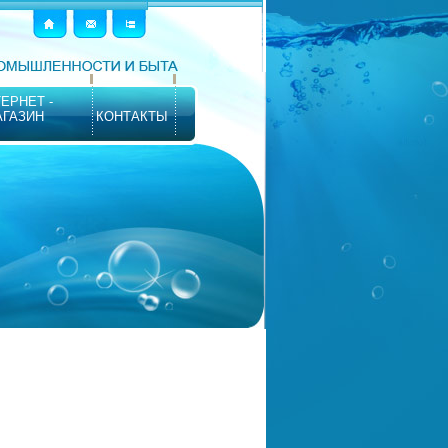
ЕРНЕТ -
АГАЗИН
КОНТАКТЫ