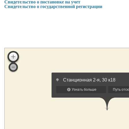
Свидетельство о постановке на учет
Свидетельство о государственной регистрации