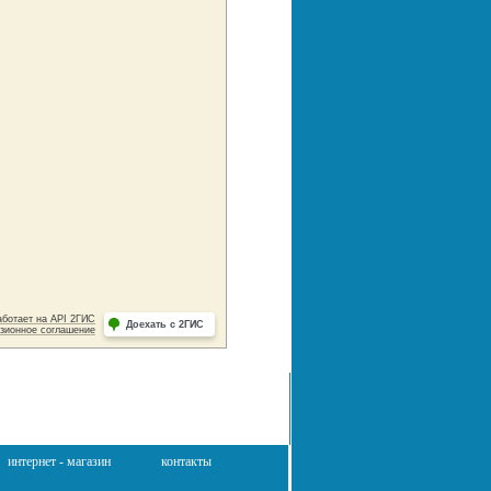
интернет - магазин
контакты