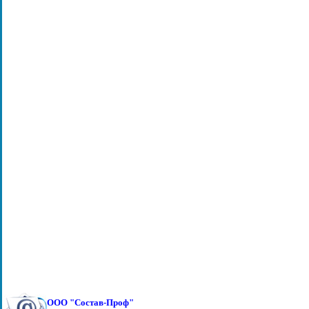
ООО "Состав-Проф"